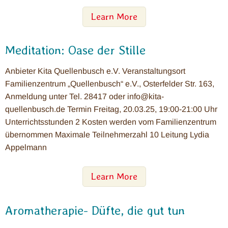
Learn More
Meditation: Oase der Stille
Anbieter Kita Quellenbusch e.V. Veranstaltungsort
Familienzentrum „Quellenbusch“ e.V., Osterfelder Str. 163,
Anmeldung unter Tel. 28417 oder info@kita-
quellenbusch.de Termin Freitag, 20.03.25, 19:00-21:00 Uhr
Unterrichtsstunden 2 Kosten werden vom Familienzentrum
übernommen Maximale Teilnehmerzahl 10 Leitung Lydia
Appelmann
Learn More
Aromatherapie- Düfte, die gut tun