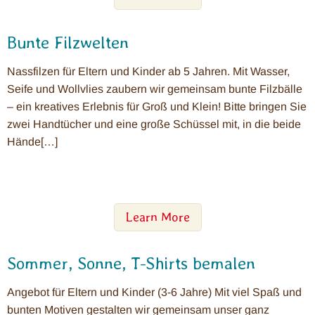
Bunte Filzwelten
Nassfilzen für Eltern und Kinder ab 5 Jahren. Mit Wasser,
Seife und Wollvlies zaubern wir gemeinsam bunte Filzbälle
– ein kreatives Erlebnis für Groß und Klein! Bitte bringen Sie
zwei Handtücher und eine große Schüssel mit, in die beide
Hände[…]
Learn More
Sommer, Sonne, T-Shirts bemalen
Angebot für Eltern und Kinder (3-6 Jahre) Mit viel Spaß und
bunten Motiven gestalten wir gemeinsam unser ganz