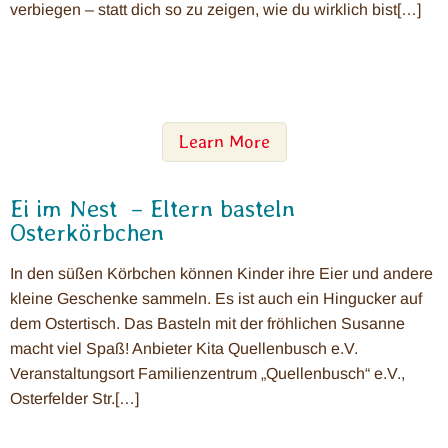
verbiegen – statt dich so zu zeigen, wie du wirklich bist[…]
Learn More
Ei im Nest – Eltern basteln
Osterkörbchen
In den süßen Körbchen können Kinder ihre Eier und andere
kleine Geschenke sammeln. Es ist auch ein Hingucker auf
dem Ostertisch. Das Basteln mit der fröhlichen Susanne
macht viel Spaß! Anbieter Kita Quellenbusch e.V.
Veranstaltungsort Familienzentrum „Quellenbusch“ e.V.,
Osterfelder Str.[…]