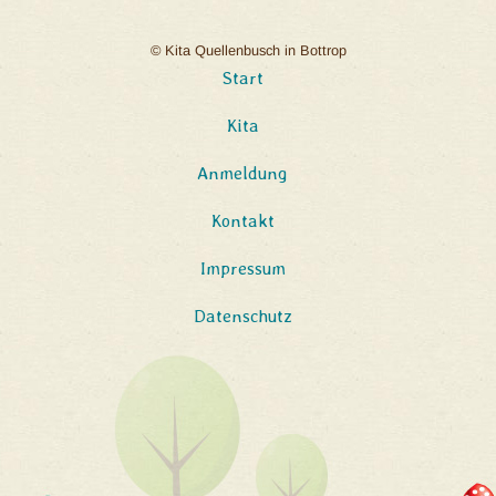
© Kita Quellenbusch in Bottrop
Start
Kita
Anmeldung
Kontakt
Impressum
Datenschutz