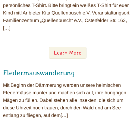
persönliches T-Shirt. Bitte bringt ein weißes T-Shirt für euer
Kind mit! Anbieter Kita Quellenbusch e.V. Veranstaltungsort
Familienzentrum „Quellenbusch“ e.V., Osterfelder Str. 163,
[…]
Learn More
Fledermauswanderung
Mit Beginn der Dämmerung werden unsere heimischen
Fledermäuse munter und machen sich auf, ihre hungrigen
Mägen zu füllen. Dabei stehen alle Insekten, die sich um
diese Uhrzeit noch trauen, durch den Wald und am See
entlang zu fliegen, auf dem[…]