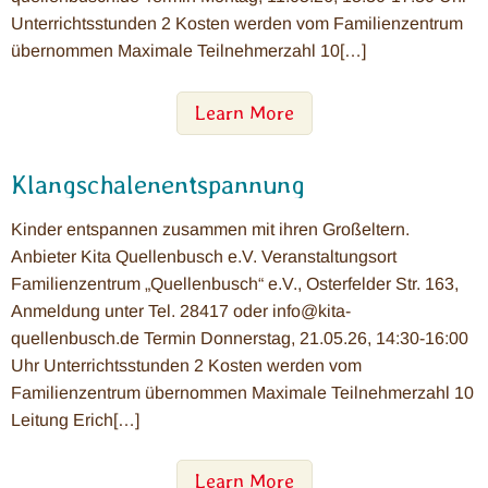
Unterrichtsstunden 2 Kosten werden vom Familienzentrum
übernommen Maximale Teilnehmerzahl 10[…]
Learn More
Klangschalenentspannung
Kinder entspannen zusammen mit ihren Großeltern.
Anbieter Kita Quellenbusch e.V. Veranstaltungsort
Familienzentrum „Quellenbusch“ e.V., Osterfelder Str. 163,
Anmeldung unter Tel. 28417 oder info@kita-
quellenbusch.de Termin Donnerstag, 21.05.26, 14:30-16:00
Uhr Unterrichtsstunden 2 Kosten werden vom
Familienzentrum übernommen Maximale Teilnehmerzahl 10
Leitung Erich[…]
Learn More