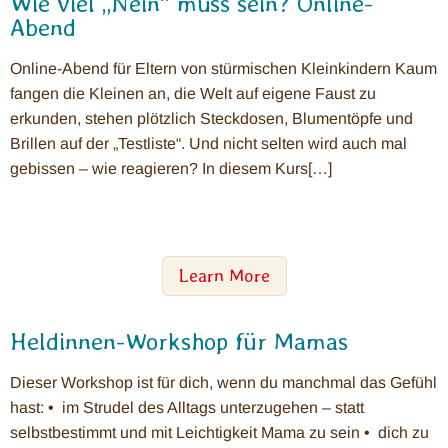
Wie viel „Nein“ muss sein? Online-
Abend
Online-Abend für Eltern von stürmischen Kleinkindern Kaum
fangen die Kleinen an, die Welt auf eigene Faust zu
erkunden, stehen plötzlich Steckdosen, Blumentöpfe und
Brillen auf der „Testliste“. Und nicht selten wird auch mal
gebissen – wie reagieren? In diesem Kurs[…]
Learn More
Heldinnen-Workshop für Mamas
Dieser Workshop ist für dich, wenn du manchmal das Gefühl
hast: • im Strudel des Alltags unterzugehen – statt
selbstbestimmt und mit Leichtigkeit Mama zu sein • dich zu