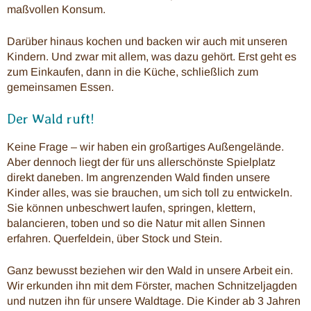
maßvollen Konsum.
Darüber hinaus kochen und backen wir auch mit unseren
Kindern. Und zwar mit allem, was dazu gehört. Erst geht es
zum Einkaufen, dann in die Küche, schließlich zum
gemeinsamen Essen.
Der Wald ruft!
Keine Frage – wir haben ein großartiges Außengelände.
Aber dennoch liegt der für uns allerschönste Spielplatz
direkt daneben. Im angrenzenden Wald finden unsere
Kinder alles, was sie brauchen, um sich toll zu entwickeln.
Sie können unbeschwert laufen, springen, klettern,
balancieren, toben und so die Natur mit allen Sinnen
erfahren. Querfeldein, über Stock und Stein.
Ganz bewusst beziehen wir den Wald in unsere Arbeit ein.
Wir erkunden ihn mit dem Förster, machen Schnitzeljagden
und nutzen ihn für unsere Waldtage. Die Kinder ab 3 Jahren