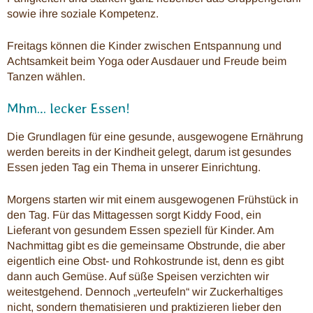
sowie ihre soziale Kompetenz.
Freitags können die Kinder zwischen Entspannung und
Achtsamkeit beim Yoga oder Ausdauer und Freude beim
Tanzen wählen.
Mhm… lecker Essen!
Die Grundlagen für eine gesunde, ausgewogene Ernährung
werden bereits in der Kindheit gelegt, darum ist gesundes
Essen jeden Tag ein Thema in unserer Einrichtung.
Morgens starten wir mit einem ausgewogenen Frühstück in
den Tag. Für das Mittagessen sorgt Kiddy Food, ein
Lieferant von gesundem Essen speziell für Kinder. Am
Nachmittag gibt es die gemeinsame Obstrunde, die aber
eigentlich eine Obst- und Rohkostrunde ist, denn es gibt
dann auch Gemüse. Auf süße Speisen verzichten wir
weitestgehend. Dennoch „verteufeln“ wir Zuckerhaltiges
nicht, sondern thematisieren und praktizieren lieber den