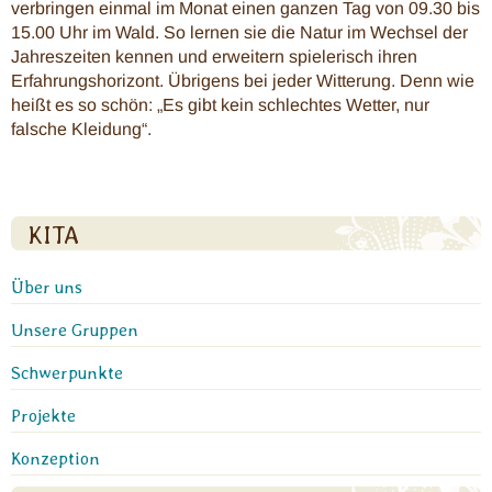
verbringen einmal im Monat einen ganzen Tag von 09.30 bis
15.00 Uhr im Wald. So lernen sie die Natur im Wechsel der
Jahreszeiten kennen und erweitern spielerisch ihren
Erfahrungshorizont. Übrigens bei jeder Witterung. Denn wie
heißt es so schön: „Es gibt kein schlechtes Wetter, nur
falsche Kleidung“.
KITA
Über uns
Unsere Gruppen
Schwerpunkte
Projekte
Konzeption