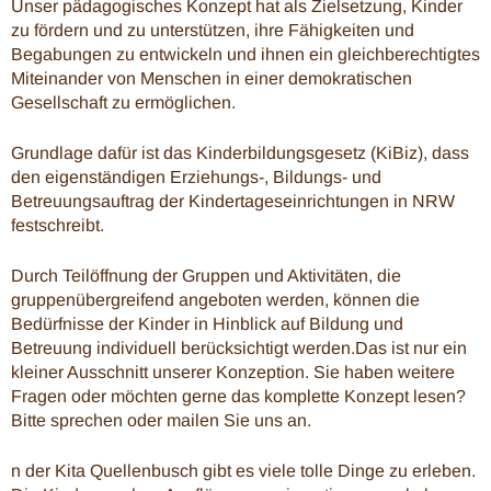
Unser pädagogisches Konzept hat als Zielsetzung, Kinder
zu fördern und zu unterstützen, ihre Fähigkeiten und
Begabungen zu entwickeln und ihnen ein gleichberechtigtes
Miteinander von Menschen in einer demokratischen
Gesellschaft zu ermöglichen.
Grundlage dafür ist das Kinderbildungsgesetz (KiBiz), dass
den eigenständigen Erziehungs-, Bildungs- und
Betreuungsauftrag der Kindertageseinrichtungen in NRW
festschreibt.
Durch Teilöffnung der Gruppen und Aktivitäten, die
gruppenübergreifend angeboten werden, können die
Bedürfnisse der Kinder in Hinblick auf Bildung und
Betreuung individuell berücksichtigt werden.Das ist nur ein
kleiner Ausschnitt unserer Konzeption. Sie haben weitere
Fragen oder möchten gerne das komplette Konzept lesen?
Bitte sprechen oder mailen Sie uns an.
n der Kita Quellenbusch gibt es viele tolle Dinge zu erleben.