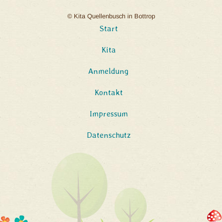
© Kita Quellenbusch in Bottrop
Start
Kita
Anmeldung
Kontakt
Impressum
Datenschutz